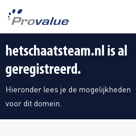
hetschaatsteam.nl is al
geregistreerd.
Hieronder lees je de mogelijkheden
voor dit domein.