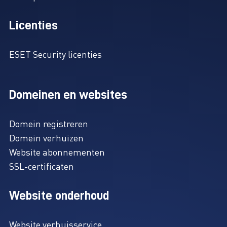
Licenties
ESET Security licenties
Domeinen en websites
Domein registreren
Domein verhuizen
Website abonnementen
SSL-certificaten
Website onderhoud
Website verhuisservice