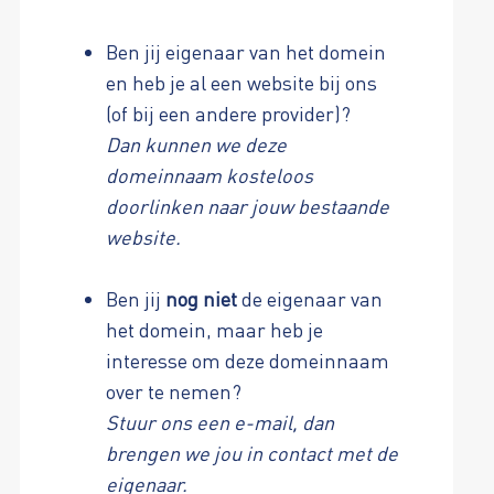
Ben jij eigenaar van het domein
en heb je al een website bij ons
(of bij een andere provider)?
Dan kunnen we deze
domeinnaam kosteloos
doorlinken naar jouw bestaande
website.
Ben jij
nog niet
de eigenaar van
het domein, maar heb je
interesse om deze domeinnaam
over te nemen?
Stuur ons een e-mail, dan
brengen we jou in contact met de
eigenaar.