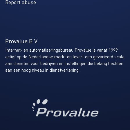
Report abuse
Provalue B.V.
Internet- en automatiseringsbureau Provalue is vanaf 1999
actief op de Nederlandse markt en levert een gevarieerd scala
aan diensten voor bedrijven en instellingen die belang hechten
aan een hoog niveau in dienstverlening.