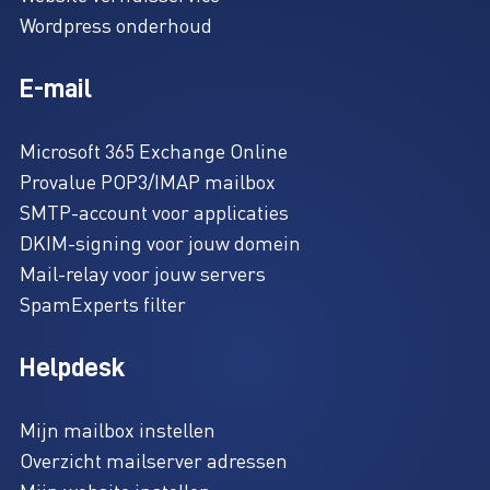
Wordpress onderhoud
E-mail
Microsoft 365 Exchange Online
Provalue POP3/IMAP mailbox
SMTP-account voor applicaties
DKIM-signing voor jouw domein
Mail-relay voor jouw servers
SpamExperts filter
Helpdesk
Mijn mailbox instellen
Overzicht mailserver adressen