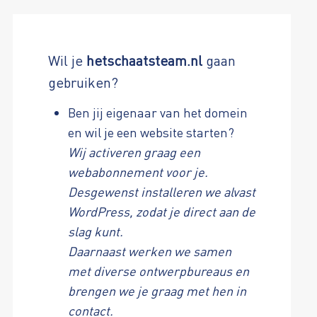
Wil je
hetschaatsteam.nl
gaan
gebruiken?
Ben jij eigenaar van het domein
en wil je een website starten?
Wij activeren graag een
webabonnement voor je.
Desgewenst installeren we alvast
WordPress, zodat je direct aan de
slag kunt.
Daarnaast werken we samen
met diverse ontwerpbureaus en
brengen we je graag met hen in
contact.