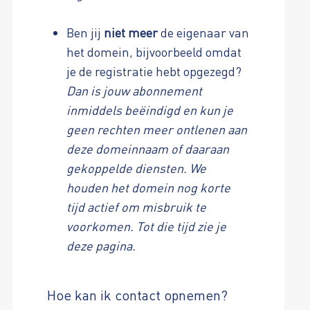
Ben jij
niet meer
de eigenaar van
het domein, bijvoorbeeld omdat
je de registratie hebt opgezegd?
Dan is jouw abonnement
inmiddels beëindigd en kun je
geen rechten meer ontlenen aan
deze domeinnaam of daaraan
gekoppelde diensten. We
houden het domein nog korte
tijd actief om misbruik te
voorkomen. Tot die tijd zie je
deze pagina.
Hoe kan ik contact opnemen?